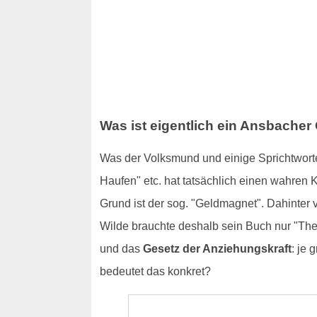
Was ist eigentlich ein Ansbacher
Was der Volksmund und einige Sprichtworte 
Haufen" etc. hat tatsächlich einen wahren
Grund ist der sog. "Geldmagnet". Dahinter 
Wilde brauchte deshalb sein Buch nur "The 
und das
Gesetz der Anziehungskraft
: je 
bedeutet das konkret?