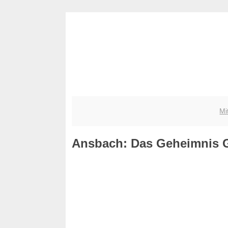
Mi
Ansbach: Das Geheimnis 