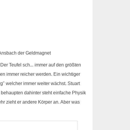
Der Teufel sch... immer auf den größten
en immer reicher werden. Ein wichtiger
rg" welcher immer weiter wächst. Stuart
 behaupten dahinter steht einfache Physik
ehr zieht er andere Körper an. Aber was