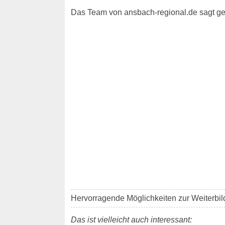
Das Team von ansbach-regional.de sagt ger
Hervorragende Möglichkeiten zur Weiterbi
Das ist vielleicht auch interessant: